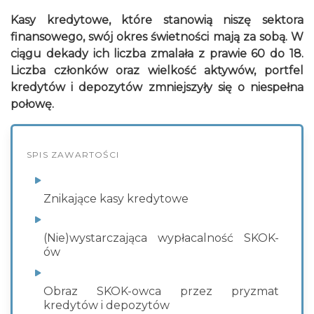
Kasy kredytowe, które stanowią niszę sektora
finansowego, swój okres świetności mają za sobą. W
ciągu dekady ich liczba zmalała z prawie 60 do 18.
Liczba członków oraz wielkość aktywów, portfel
kredytów i depozytów zmniejszyły się o niespełna
połowę.
SPIS ZAWARTOŚCI
Znikające kasy kredytowe
(Nie)wystarczająca wypłacalność SKOK-
ów
Obraz SKOK-owca przez pryzmat
kredytów i depozytów