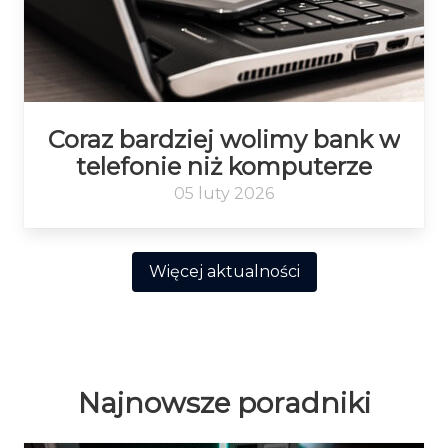
Coraz bardziej wolimy bank w
telefonie niż komputerze
05 luty 2026
Więcej aktualności
Najnowsze poradniki