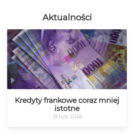
Aktualności
Kredyty frankowe coraz mniej
istotne
18 luty 2026