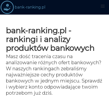
bank-ranking.pl
bank-ranking.pl -
rankingi i analizy
produktów bankowych
Masz dość tracenia czasu na
analizowanie różnych ofert bankowych?
W naszych rankingach zebraliśmy
najważniejsze cechy produktów
bankowych w jednym miejscu. Sprawdź
i wybierz konto odpowiadające twoim
potrzebom już dziś.