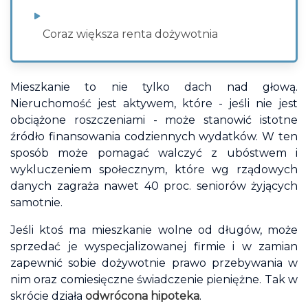
Coraz większa renta dożywotnia
Mieszkanie to nie tylko dach nad głową.
Nieruchomość jest aktywem, które - jeśli nie jest
obciążone roszczeniami - może stanowić istotne
źródło finansowania codziennych wydatków. W ten
sposób może pomagać walczyć z ubóstwem i
wykluczeniem społecznym, które wg rządowych
danych zagraża nawet 40 proc. seniorów żyjących
samotnie.
Jeśli ktoś ma mieszkanie wolne od długów, może
sprzedać je wyspecjalizowanej firmie i w zamian
zapewnić sobie dożywotnie prawo przebywania w
nim oraz comiesięczne świadczenie pieniężne. Tak w
skrócie działa
odwrócona hipoteka
.