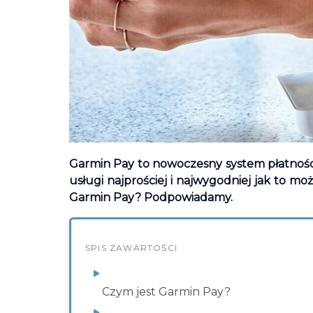
Garmin Pay to nowoczesny system płatności 
usługi najprościej i najwygodniej jak to mo
Garmin Pay? Podpowiadamy.
SPIS ZAWARTOŚCI
Czym jest Garmin Pay?