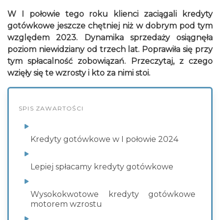
W I połowie tego roku klienci zaciągali kredyty
gotówkowe jeszcze chętniej niż w dobrym pod tym
względem 2023. Dynamika sprzedaży osiągnęła
poziom niewidziany od trzech lat. Poprawiła się przy
tym spłacalność zobowiązań. Przeczytaj, z czego
wzięły się te wzrosty i kto za nimi stoi.
SPIS ZAWARTOŚCI
Kredyty gotówkowe w I połowie 2024
Lepiej spłacamy kredyty gotówkowe
Wysokokwotowe kredyty gotówkowe
motorem wzrostu