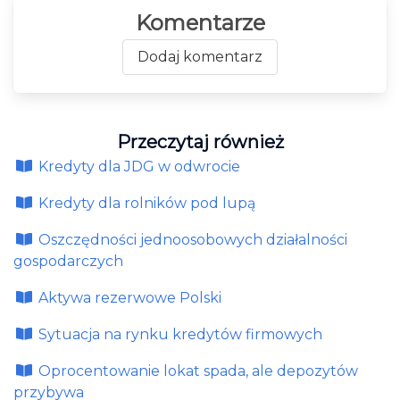
Komentarze
Dodaj komentarz
Przeczytaj również
Kredyty dla JDG w odwrocie
Kredyty dla rolników pod lupą
Oszczędności jednoosobowych działalności
gospodarczych
Aktywa rezerwowe Polski
Sytuacja na rynku kredytów firmowych
Oprocentowanie lokat spada, ale depozytów
przybywa