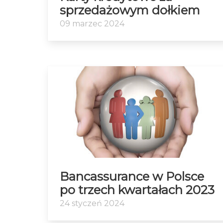
sprzedażowym dołkiem
09 marzec 2024
Bancassurance w Polsce
po trzech kwartałach 2023
24 styczeń 2024