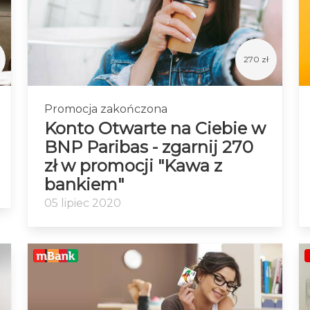
270 zł
Promocja zakończona
Konto Otwarte na Ciebie w
BNP Paribas - zgarnij 270
zł w promocji "Kawa z
bankiem"
05 lipiec 2020