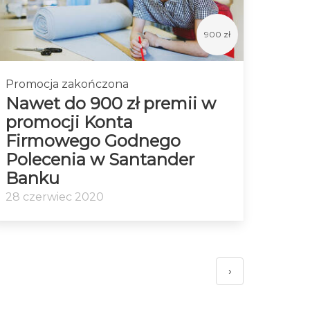
900 zł
Promocja zakończona
Nawet do 900 zł premii w
promocji Konta
Firmowego Godnego
Polecenia w Santander
Banku
28 czerwiec 2020
›