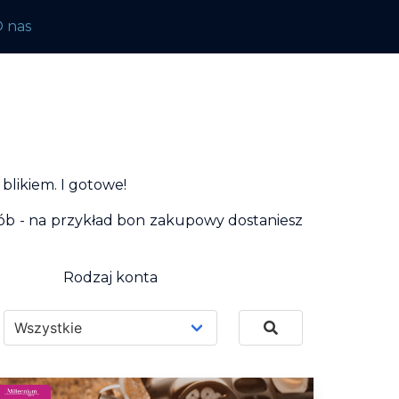
 nas
blikiem. I gotowe!
sób - na przykład bon zakupowy dostaniesz
Rodzaj konta